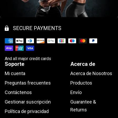
SECURE PAYMENTS
And all major credit cards
Soporte
Acerca de
Mi cuenta
Acerca de Nosotros
Preguntas frecuentes
Productos
Contáctenos
Envío
Gestionar suscripción
Guarantee &
Returns
Política de privacidad