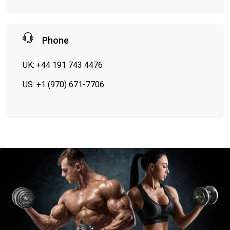
Phone
UK: +44 191 743 4476
US: +1 (970) 671-7706