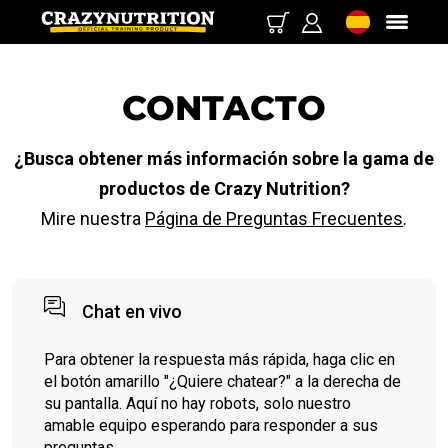
CONTACTO
¿Busca obtener más información sobre la gama de
productos de Crazy Nutrition?
Mire nuestra
Página de Preguntas Frecuentes
.
Chat en vivo
Para obtener la respuesta más rápida, haga clic en
el botón amarillo "¿Quiere chatear?" a la derecha de
su pantalla. Aquí no hay robots, solo nuestro
amable equipo esperando para responder a sus
preguntas.