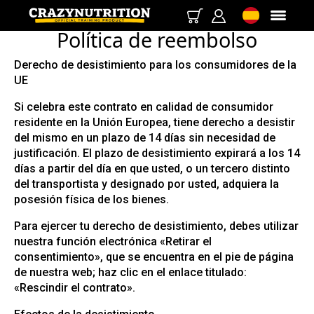
Política de reembolso
Derecho de desistimiento para los consumidores de la
UE
Si celebra este contrato en calidad de consumidor
residente en la Unión Europea, tiene derecho a desistir
del mismo en un plazo de 14 días sin necesidad de
justificación. El plazo de desistimiento expirará a los 14
días a partir del día en que usted, o un tercero distinto
del transportista y designado por usted, adquiera la
posesión física de los bienes.
Para ejercer tu derecho de desistimiento, debes utilizar
nuestra función electrónica «Retirar el
consentimiento», que se encuentra en el pie de página
de nuestra web; haz clic en el enlace titulado:
«Rescindir el contrato».