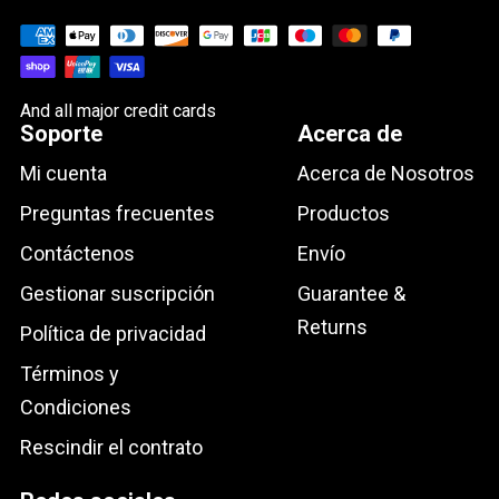
And all major credit cards
Soporte
Acerca de
Mi cuenta
Acerca de Nosotros
Preguntas frecuentes
Productos
Contáctenos
Envío
Gestionar suscripción
Guarantee &
Returns
Política de privacidad
Términos y
Condiciones
Rescindir el contrato