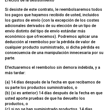
Efectos de la desistimiento
Si desiste de este contrato, le reembolsaremos todos
los pagos que hayamos recibido de usted, incluidos
los gastos de envío (con la excepción de los costes
adicionales derivados de su elección de un tipo de
envío distinto del tipo de envío estándar más
económico que ofrecemos). Podremos aplicar una
deducción al reembolso por la pérdida de valor de
cualquier producto suministrado, si dicha pérdida es
consecuencia de una manipulación innecesaria por su
parte.
Efectuaremos el reembolso sin demora indebida, y a
más tardar:
(a) 14 días después de la fecha en que recibamos de
su parte los productos suministrados, o
(b) (si es anterior) 14 días después de la fecha en que
usted aporte pruebas de que ha devuelto los
productos, o
(c) si no se han suministrado productos, 14 días