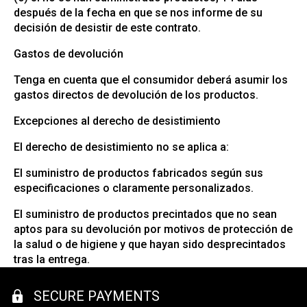
después de la fecha en que se nos informe de su
decisión de desistir de este contrato.
Gastos de devolución
Tenga en cuenta que el consumidor deberá asumir los
gastos directos de devolución de los productos.
Excepciones al derecho de desistimiento
El derecho de desistimiento no se aplica a:
El suministro de productos fabricados según sus
especificaciones o claramente personalizados.
El suministro de productos precintados que no sean
aptos para su devolución por motivos de protección de
la salud o de higiene y que hayan sido desprecintados
tras la entrega.
SECURE PAYMENTS